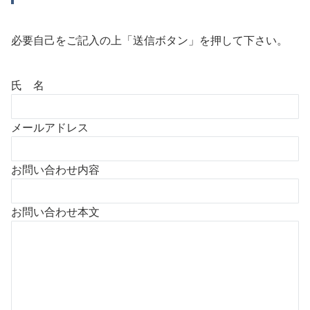
必要自己をご記入の上「送信ボタン」を押して下さい。
氏 名
メールアドレス
お問い合わせ内容
お問い合わせ本文