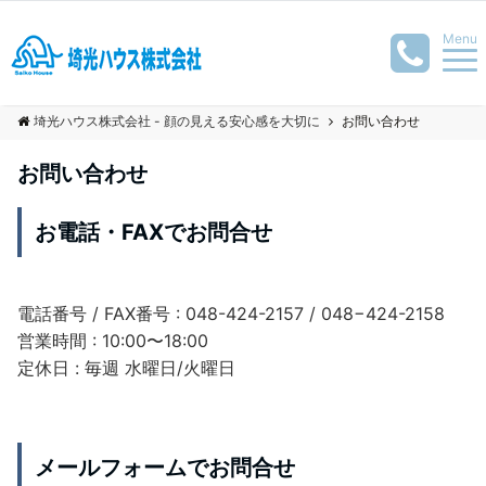
Menu
埼光ハウス株式会社 - 顔の見える安心感を大切に
お問い合わせ
お問い合わせ
お電話・FAXでお問合せ
電話番号 / FAX番号 : 048-424-2157 / 048−424-2158
営業時間 : 10:00〜18:00
定休日 : 毎週 水曜日/火曜日
メールフォームでお問合せ