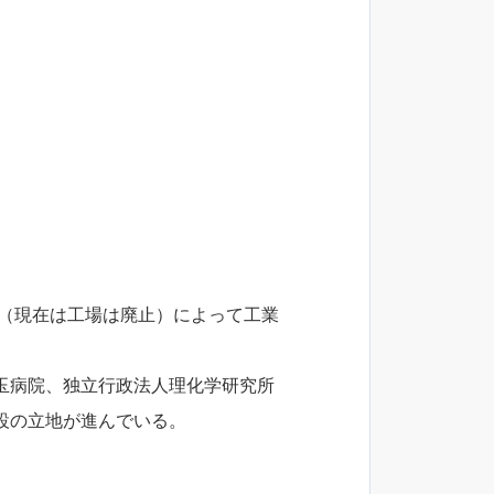
設（現在は工場は廃止）によって工業
玉病院、独立行政法人理化学研究所
設の立地が進んでいる。