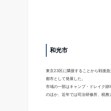
和光市
東京23区に隣接することから戦後
都市として発展した。
市域の一部はキャンプ・ドレイク跡
のほか、近年では司法研修所、税務