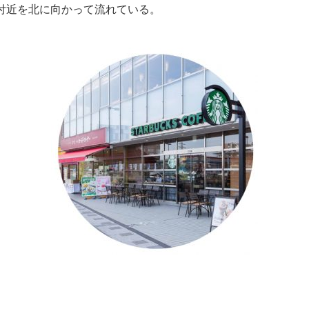
付近を北に向かって流れている。