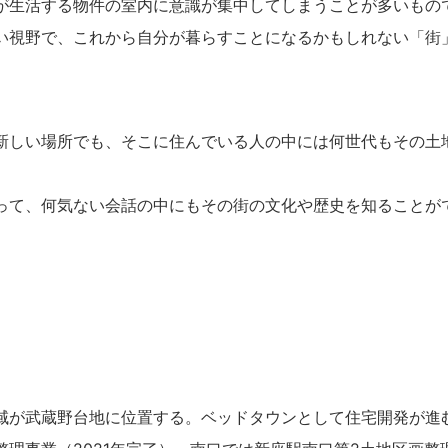
が生活する物件の室内に意識が集中してしまうことが多いもの
い視野で、これから自分が暮らすことになるかもしれない「街
新しい場所でも、そこに住んでいる人の中には何世代もその土
って、何気ない会話の中にもその街の文化や歴史を知ることが
域が武蔵野台地に位置する。ベッドタウンとして住宅開発が進