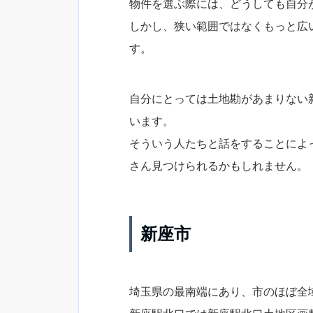
物件を選ぶ際には、どうしても自分
しかし、狭い範囲ではなくもっと広
す。
自分にとっては土地勘があまりない
います。
そういう人たちと話をすることによ
さん見つけられるかもしれません。
新座市
埼玉県の最南端にあり、市のほぼ全