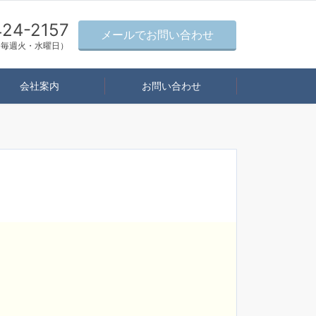
424-2157
メールでお問い合わせ
日：毎週火・水曜日）
会社案内
お問い合わせ